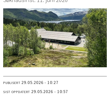
29.05.2026 - 10:27
PUBLISERT
29.05.2026 - 10:57
SIST OPPDATERT