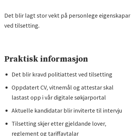
Det blir lagt stor vekt på personlege eigenskapar
ved tilsetting.
Praktisk informasjon
Det blir kravd politiattest ved tilsetting
Oppdatert CV, vitnemål og attestar skal
lastast opp i vår digitale søkjarportal
Aktuelle kandidatar blir inviterte til intervju
Tilsetting skjer etter gjeldande lover,
reglement og tariffavtalar