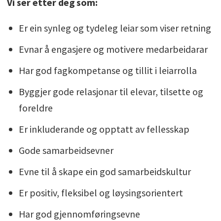
Vi ser etter deg som:
Er ein synleg og tydeleg leiar som viser retning
Evnar å engasjere og motivere medarbeidarar
Har god fagkompetanse og tillit i leiarrolla
Byggjer gode relasjonar til elevar, tilsette og
foreldre
Er inkluderande og opptatt av fellesskap
Gode samarbeidsevner
Evne til å skape ein god samarbeidskultur
Er positiv, fleksibel og løysingsorientert
Har god gjennomføringsevne