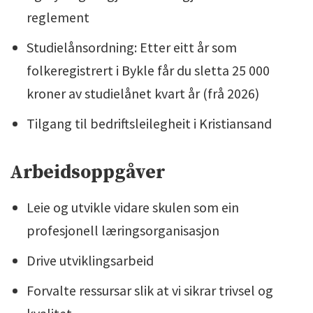
reglement
Studielånsordning: Etter eitt år som
folkeregistrert i Bykle får du sletta 25 000
kroner av studielånet kvart år (frå 2026)
Tilgang til bedriftsleilegheit i Kristiansand
Arbeidsoppgåver
Leie og utvikle vidare skulen som ein
profesjonell læringsorganisasjon
Drive utviklingsarbeid
Forvalte ressursar slik at vi sikrar trivsel og