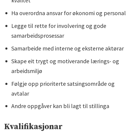
kvalitet
Ha overordna ansvar for økonomi og personal
Legge til rette for involvering og gode
samarbeidsprosessar
Samarbeide med interne og eksterne aktørar
Skape eit trygt og motiverande lærings- og
arbeidsmiljø
Følgje opp prioriterte satsingsområde og
avtalar
Andre oppgåver kan bli lagt til stillinga
Kvalifikasjonar