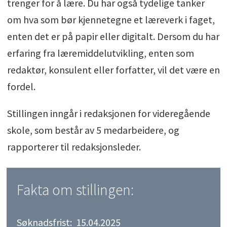
trenger for å lære. Du har også tydelige tanker
om hva som bør kjennetegne et læreverk i faget,
enten det er på papir eller digitalt. Dersom du har
erfaring fra læremiddelutvikling, enten som
redaktør, konsulent eller forfatter, vil det være en
fordel.
Stillingen inngår i redaksjonen for videregående
skole, som består av 5 medarbeidere, og
rapporterer til redaksjonsleder.
Fakta om stillingen:
Søknadsfrist: 15.04.2025