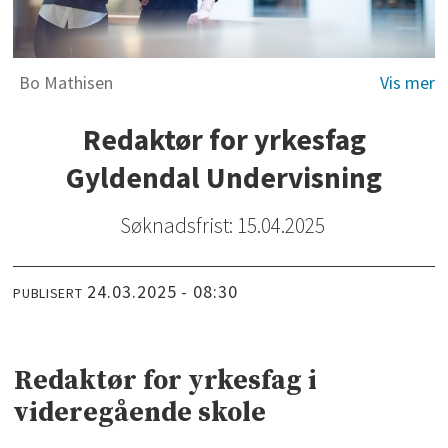
Bo Mathisen
Redaktør for yrkesfag
Gyldendal Undervisning
Søknadsfrist: 15.04.2025
24.03.2025 - 08:30
PUBLISERT
Redaktør for yrkesfag i
videregående skole