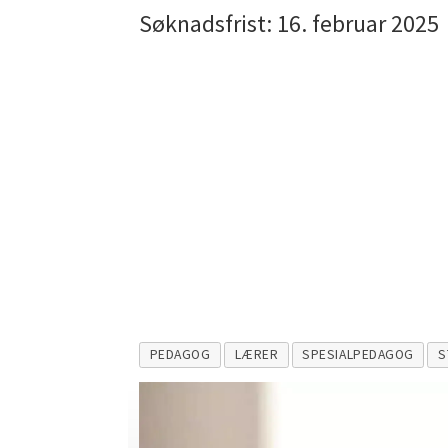
Søknadsfrist: 16. februar 2025
PEDAGOG
LÆRER
SPESIALPEDAGOG
S